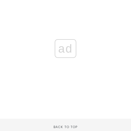
ad
BACK TO TOP